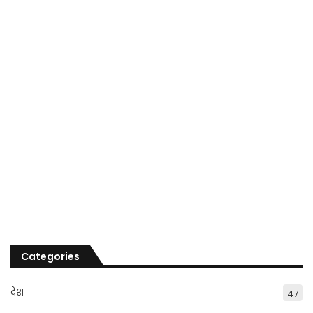
Categories
देश
47