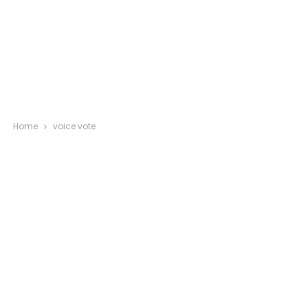
Home
voice vote