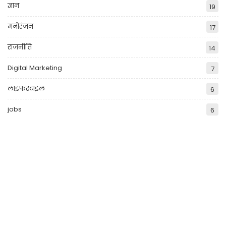
ज्ञान
19
मनोरंजन
17
राजनीति
14
Digital Marketing
7
लाइफस्टाइल
6
jobs
6