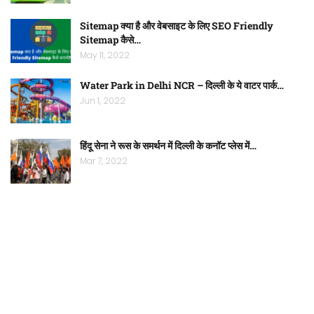
Sitemap क्या है और वेबसाइट के लिए SEO Friendly
Sitemap कैसे…
May 11, 2022
Water Park in Delhi NCR – दिल्ली के ये वाटर पार्क…
Jun 1, 2022
हिंदू सेना ने रूस के समर्थन में दिल्ली के कनॉट प्लेस में…
Mar 7, 2022