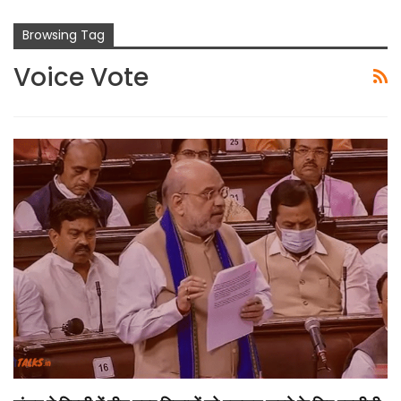
Browsing Tag
Voice Vote