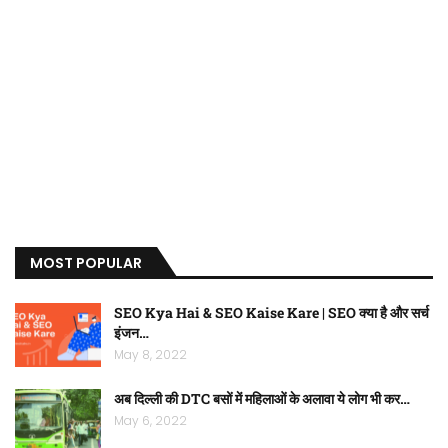
MOST POPULAR
SEO Kya Hai & SEO Kaise Kare | SEO क्या है और सर्च
इंजन…
May 8, 2022
अब दिल्ली की DTC बसों में महिलाओं के अलावा ये लोग भी कर…
May 6, 2022