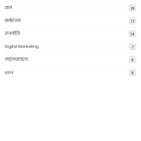
ज्ञान
19
मनोरंजन
17
राजनीति
14
Digital Marketing
7
लाइफस्टाइल
6
jobs
6