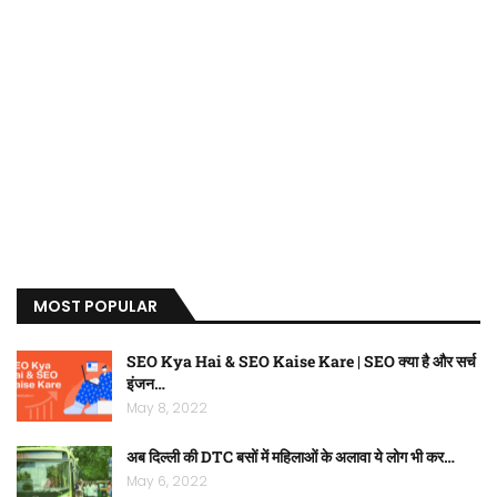
MOST POPULAR
SEO Kya Hai & SEO Kaise Kare | SEO क्या है और सर्च
इंजन…
May 8, 2022
अब दिल्ली की DTC बसों में महिलाओं के अलावा ये लोग भी कर…
May 6, 2022