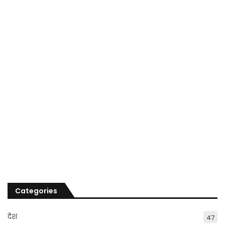
Categories
देश
47