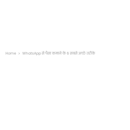
Home
WhatsApp से पैसा कमाने के 6 सबसे अच्छे तरीके