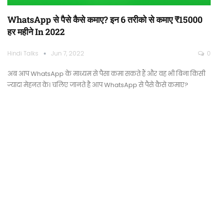
WhatsApp से पैसे कैसे कमाए? इन 6 तरीको से कमाए ₹15000
हर महीने In 2022
Hindi Talks
Jun 7, 2022
0
अब आप WhatsApp के माध्यम से पैसा कमा सकते हैं और वह भी बिना किसी
ज्यादा मेहनत के। चलिए जानते है आप WhatsApp से पैसे कैसे कमाए?