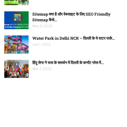
Sitemap क्या है और वेबसाइट के लिए SEO Friendly
Sitemap कैसे…
May 11, 2022
Water Park in Delhi NCR – दिल्ली के ये वाटर पार्क…
Jun 1, 2022
हिंदू सेना ने रूस के समर्थन में दिल्ली के कनॉट प्लेस में…
Mar 7, 2022