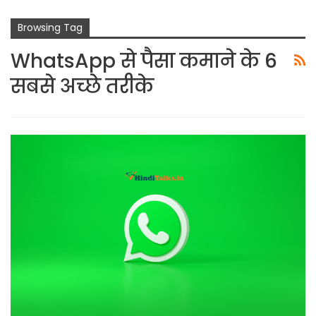
Browsing Tag
WhatsApp से पैसा कमाने के 6
सबसे अच्छे तरीके