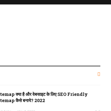
temap क्या है और वेबसाइट के लिए SEO Friendly
temap कैसे बनाये? 2022