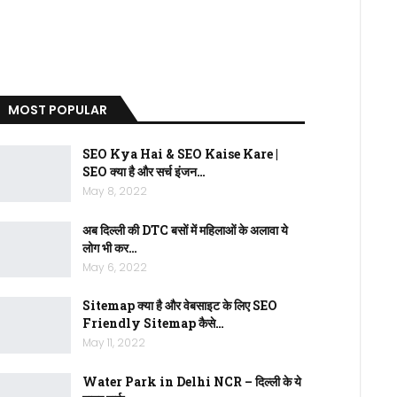
MOST POPULAR
SEO Kya Hai & SEO Kaise Kare |
SEO क्या है और सर्च इंजन…
May 8, 2022
अब दिल्ली की DTC बसों में महिलाओं के अलावा ये
लोग भी कर…
May 6, 2022
Sitemap क्या है और वेबसाइट के लिए SEO
Friendly Sitemap कैसे…
May 11, 2022
Water Park in Delhi NCR – दिल्ली के ये