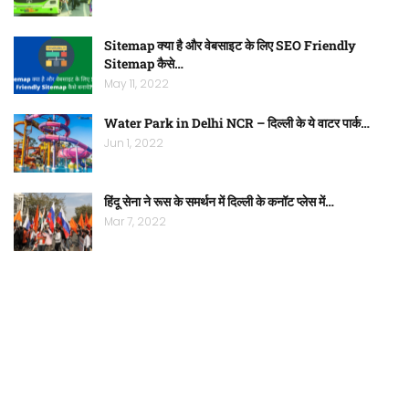
Sitemap क्या है और वेबसाइट के लिए SEO Friendly
Sitemap कैसे…
May 11, 2022
Water Park in Delhi NCR – दिल्ली के ये वाटर पार्क…
Jun 1, 2022
हिंदू सेना ने रूस के समर्थन में दिल्ली के कनॉट प्लेस में…
Mar 7, 2022