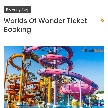
Browsing Tag
Worlds Of Wonder Ticket
Booking