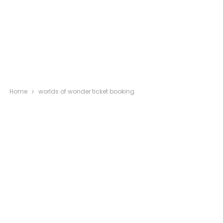
Home
worlds of wonder ticket booking