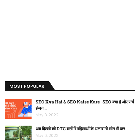
MOST POPULAR
SEO Kya Hai & SEO Kaise Kare | SEO क्या है और सर्च
इंजन…
May 8, 2022
अब दिल्ली की DTC बसों में महिलाओं के अलावा ये लोग भी कर…
May 6, 2022