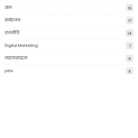
ज्ञान
19
मनोरंजन
17
राजनीति
14
Digital Marketing
7
लाइफस्टाइल
6
jobs
6