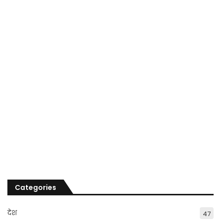
Categories
देश
47