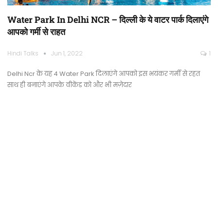
Water Park In Delhi NCR – दिल्ली के ये वाटर पार्क दिलाएंगे
आपको गर्मी से राहत
Hindi Talks
Jun 1, 2022
1
Delhi Ncr के यह 4 Water Park दिलाएंगे आपको इस भयंकर गर्मी से रहत
साथ ही बनाएंगे आपके वीकेंड को और भी मज़ेदार