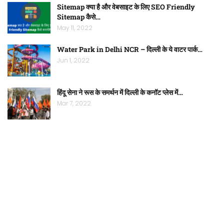
Sitemap क्या है और वेबसाइट के लिए SEO Friendly
Sitemap कैसे…
May 11, 2022
Water Park in Delhi NCR – दिल्ली के ये वाटर पार्क…
Jun 1, 2022
हिंदू सेना ने रूस के समर्थन में दिल्ली के कनॉट प्लेस में…
Mar 7, 2022