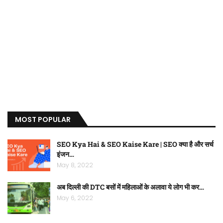
MOST POPULAR
SEO Kya Hai & SEO Kaise Kare | SEO क्या है और सर्च
इंजन…
May 8, 2022
अब दिल्ली की DTC बसों में महिलाओं के अलावा ये लोग भी कर…
May 6, 2022