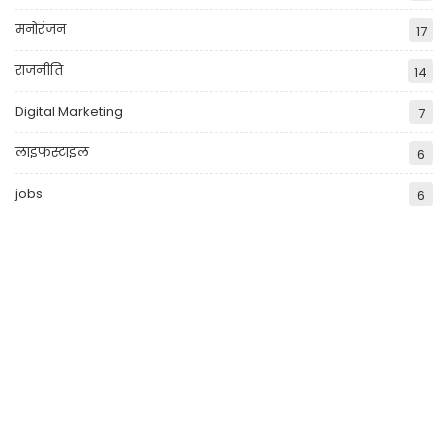
मनोरंजन
17
राजनीति
14
Digital Marketing
7
लाइफस्टाइल
6
jobs
6