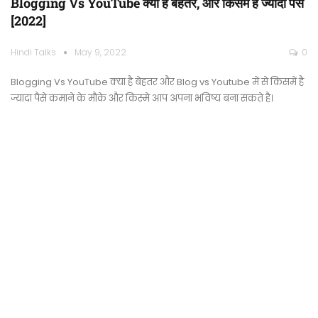
Blogging Vs YouTube क्या है बेहतर, और किसमें है ज्यादा पैसे
[2022]
Hindi Talks
May 9, 2022
0
Blogging Vs YouTube क्या है बेहतर और Blog vs Youtube में से किसमें है
ज्यादा पैसे कमाने के मौके और किस्मे आप अपना भविष्य बना सकते है।