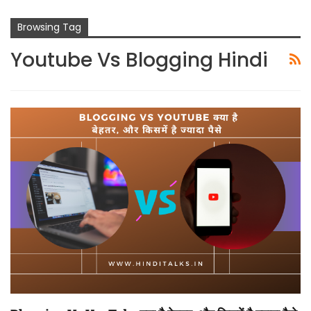
Browsing Tag
Youtube Vs Blogging Hindi