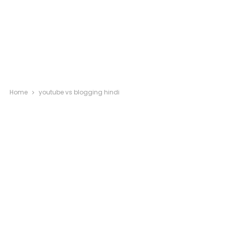
Home
youtube vs blogging hindi