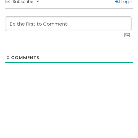
Subscribe
Login
0
COMMENTS