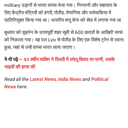
military उड़ानों से भारत वापस भेजा गया। निगरानी और सहायता के
लिए केंद्रीय मंत्रियों को हंगरी, पोलैंड, रोमानिया और स्लोवाकिया में
प्रतिनियुक्त किया गया था। भारतीय वायु सेना को सेवा में लगाया गया था
बुधवार को यूक्रेन के उत्तरपूर्वी शहर सूमी से 600 छात्रों के आखिरी जत्थे
को निकाला गया। यह दल Lviv से पोलैंड के लिए एक विशेष ट्रेन से रवाना
हुआ, जहां से उन्हें वापस भारत लाया जाएगा।
ये भी पढ़े –
43 वर्षीय व्यक्ति ने दिल्ली में घरेलू विवाद पर पत्नी, उसके
भाइयों की हत्या की
Read all the
Latest News
,
India News
and
Political
News
here.