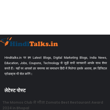
Hinditalks.in पर हम Latest Blogs, Digital Marketing Blogs, India News,
Education, Jobs, Coupons, Technology से जुड़ी सभी जानकारी आपके साथ शेयर
करते हैं। यहाँ पर आपको हर समस्या का समाधान हिंदी में मिलेगा! इसके अलावा, हम डिजिटल
प्रोडक्ट्स भी सेल करेंगे।
लेटेस्ट पोस्ट
The Momos Club ने जीता Zomato Best Restaurant Award
2024 in Bhopal