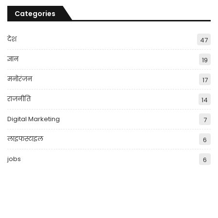
Categories
देश
47
ज्ञान
19
मनोरंजन
17
राजनीति
14
Digital Marketing
7
लाइफस्टाइल
6
jobs
6