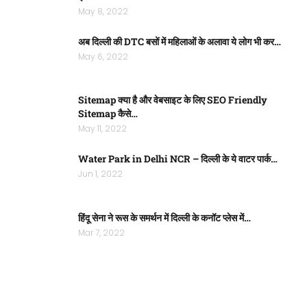
May 8, 2022
अब दिल्ली की DTC बसों में महिलाओं के अलावा ये लोग भी कर…
May 6, 2022
Sitemap क्या है और वेबसाइट के लिए SEO Friendly
Sitemap कैसे…
May 11, 2022
Water Park in Delhi NCR – दिल्ली के ये वाटर पार्क…
Jun 1, 2022
हिंदू सेना ने रूस के समर्थन में दिल्ली के कनॉट प्लेस में…
Mar 7, 2022