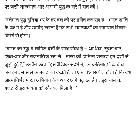
पर रूसी आक्रमण और आगामी युद्ध के बारे में बात की।
“वर्तमान युद्ध दुनिया भर के हर देश को प्रभावित कर रहा है। भारत शांति
के पक्ष में है और उम्मीद करता है कि सभी समस्याओं का समाधान विचार-
विमर्श से होगा।
“भारत का युद्ध में शामिल देशों के साथ संबंध है – आर्थिक, सुरक्षा-वार,
शिक्षा-वार और राजनीतिक रूप से। भारत की विभिन्न जरूरतें इन देशों से
जुड़ी हुई हैं,” उन्होंने कहा, “इस वैश्विक संदर्भ में, इन कठिनाइयों के बीच,
जब हम इस साल के बजट को देखते हैं, तो एक विश्वास पैदा होता है कि देश
आत्मानिर्भर भारत अभियान के पथ पर आगे बढ़ रहा है। . इस साल के
बजट से इस भावना को और बल मिला है।”