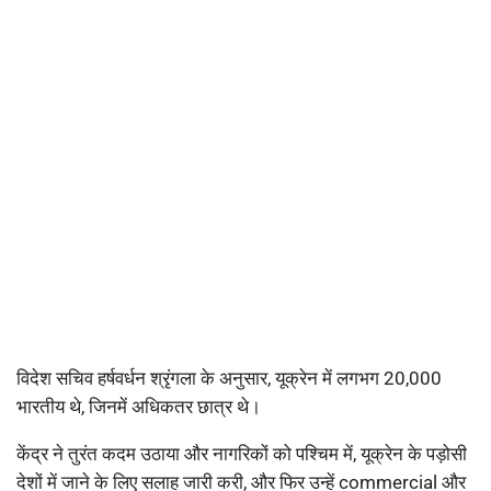
विदेश सचिव हर्षवर्धन श्रृंगला के अनुसार, यूक्रेन में लगभग 20,000
भारतीय थे, जिनमें अधिकतर छात्र थे।
केंद्र ने तुरंत कदम उठाया और नागरिकों को पश्चिम में, यूक्रेन के पड़ोसी
देशों में जाने के लिए सलाह जारी करी, और फिर उन्हें commercial और