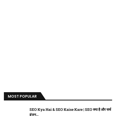
MOST POPULAR
SEO Kya Hai & SEO Kaise Kare | SEO क्या है और सर्च
इंजन…