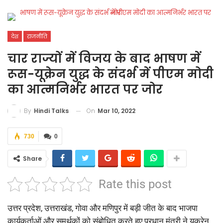
देश
राजनीति
चार राज्यों में विजय के बाद भाषण में
रूस-यूक्रेन युद्ध के संदर्भ में पीएम मोदी
का आत्मनिर्भर भारत पर जोर
On
Mar 10, 2022
By
Hindi Talks
730
0
Share
Rate this post
उत्तर प्रदेश, उत्तराखंड, गोवा और मणिपुर में बड़ी जीत के बाद भाजपा
कार्यकर्ताओं और समर्थकों को संबोधित करते हुए प्रधान मंत्री ने यूक्रेन