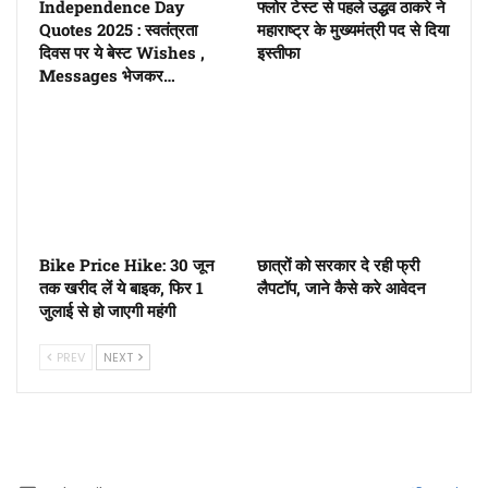
Independence Day
फ्लोर टेस्ट से पहले उद्धव ठाकरे ने
Quotes 2025 : स्वतंत्रता
महाराष्ट्र के मुख्यमंत्री पद से दिया
दिवस पर ये बेस्ट Wishes ,
इस्तीफा
Messages भेजकर…
Bike Price Hike: 30 जून
छात्रों को सरकार दे रही फ्री
तक खरीद लें ये बाइक, फिर 1
लैपटॉप, जाने कैसे करे आवेदन
जुलाई से हो जाएगी महंगी
PREV
NEXT