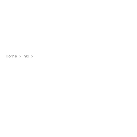
Home
देश