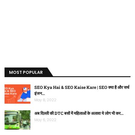
MOST POPULAR
SEO Kya Hai & SEO Kaise Kare | SEO क्या है और सर्च
इंजन…
May 8, 2022
अब दिल्ली की DTC बसों में महिलाओं के अलावा ये लोग भी कर…
May 6, 2022