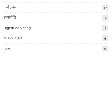
मनोरंजन
17
राजनीति
14
Digital Marketing
7
लाइफस्टाइल
6
jobs
6