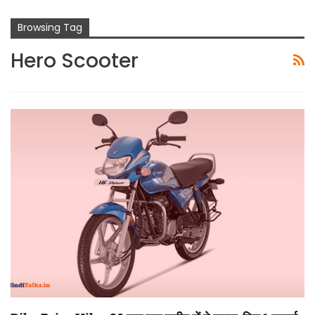
Browsing Tag
Hero Scooter