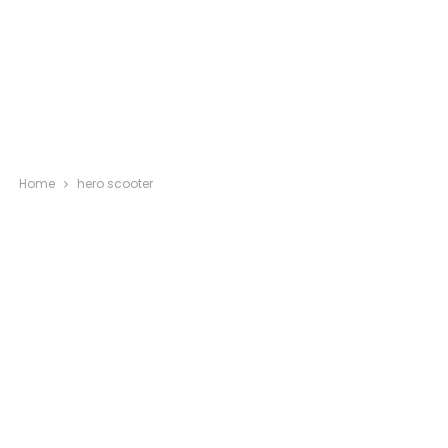
Home
hero scooter