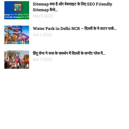
Sitemap क्या है और वेबसाइट के लिए SEO Friendly
Sitemap कैसे…
May 11, 2022
Water Park in Delhi NCR – दिल्ली के ये वाटर पार्क…
Jun 1, 2022
हिंदू सेना ने रूस के समर्थन में दिल्ली के कनॉट प्लेस में…
Mar 7, 2022