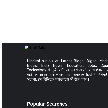
Hinditalks.in पर हम Latest Blogs, Digital Mark
Blogs, India News, Education, Jobs, Cou
Technology से जुड़ी सभी जानकारी आपके साथ शेयर करत
यहाँ पर आपको हर समस्या का समाधान हिंदी में मिलेगा
अलावा, हम डिजिटल प्रोडक्ट्स भी सेल करेंगे।
Popular Searches