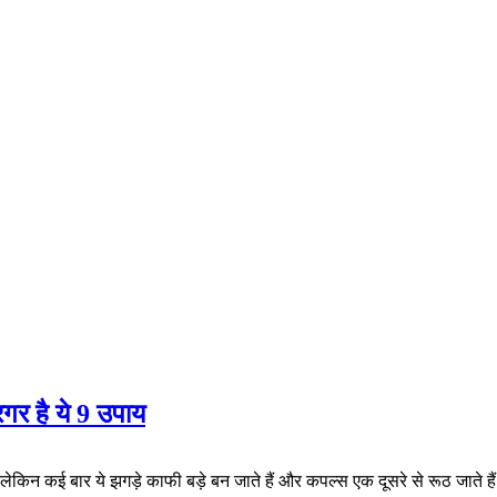
गर है ये 9 उपाय
ैं लेकिन कई बार ये झगड़े काफी बड़े बन जाते हैं और कपल्स एक दूसरे से रूठ जाते 