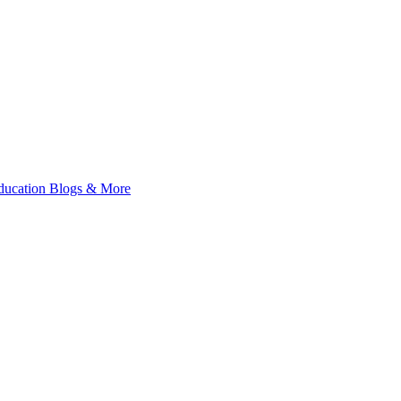
 Education Blogs & More