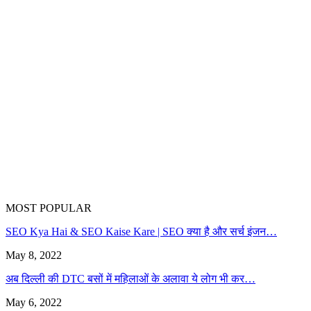
MOST POPULAR
SEO Kya Hai & SEO Kaise Kare | SEO क्या है और सर्च इंजन…
May 8, 2022
अब दिल्ली की DTC बसों में महिलाओं के अलावा ये लोग भी कर…
May 6, 2022