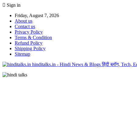
Sign in
Friday, August 7, 2026
About us
Contact us
Privacy Policy
Terms & Condition
Refund Policy
Shipping Policy
Sitemap
hinditalks.in - Hindi News & Blogs हिंदी ब्लॉग, Tech,