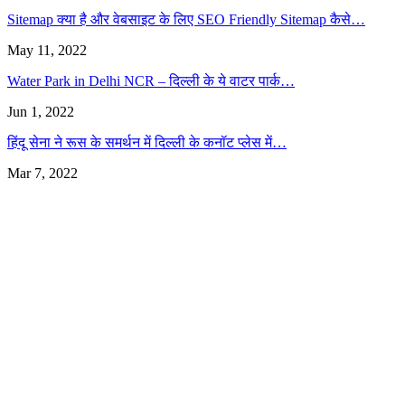
Sitemap क्या है और वेबसाइट के लिए SEO Friendly Sitemap कैसे…
May 11, 2022
Water Park in Delhi NCR – दिल्ली के ये वाटर पार्क…
Jun 1, 2022
हिंदू सेना ने रूस के समर्थन में दिल्ली के कनॉट प्लेस में…
Mar 7, 2022