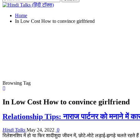
Home
In Low Cost How to convince girlfriend
Browsing Tag
In Low Cost How to convince girlfriend
Relationship Tips: नाराज पार्टनर को मनाने में कार
Hindi Talks
May 24, 2022
0
रिलेशनशिप में हो या फिर शादीशुदा जीवन में, छोटे-मोटे लड़ाई-झगड़े चलते रहते ह