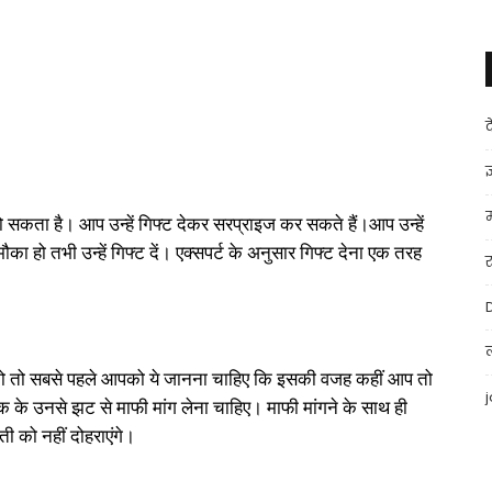
ज
ो सकता है। आप उन्हें गिफ्ट देकर सरप्राइज कर सकते हैं।आप उन्हें
का हो तभी उन्हें गिफ्ट दें। एक्सपर्ट के अनुसार गिफ्ट देना एक तरह
ो तो सबसे पहले आपको ये जानना चाहिए कि इसकी वजह कहीं आप तो
 के उनसे झट से माफी मांग लेना चाहिए। माफी मांगने के साथ ही
ी को नहीं दोहराएंगे।