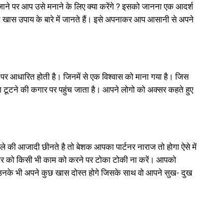
ाने पर आप उसे मनाने के लिए क्या करेंगे ? इसको जानना एक आदर्श
ेहद खास उपाय के बारे में जानते हैं। इसे अपनाकर आप आसानी से अपने
ों पर आधारित होती है। जिनमें से एक विश्वास को माना गया है। जिस
ा टूटने की कगार पर पहुंच जाता है। आपने लोगो को अक्सर कहते हुए
 की आजादी छीनते है तो बेशक आपका पार्टनर नाराज तो होगा ऐसे में
्टनर को किसी भी काम को करने पर टोका टोकी ना करें। आपको
उनके भी अपने कुछ खास दोस्त होगे जिसके साथ वो आपने सुख- दुख