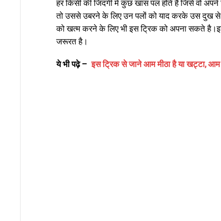
हर किसी की जिंदगी में कुछ खास पल होते हैं जिसे वो अपने ज
तो उससे उबरने के लिए उन पलों को याद करके उस दुख से 
को खत्म करने के लिए भी इस ट्रिक को अपना सकते है।इस
जरूरत है।
ये भी पढ़े –
इस ट्रिक से जाने आम मीठा है या खट्टा, आम खर