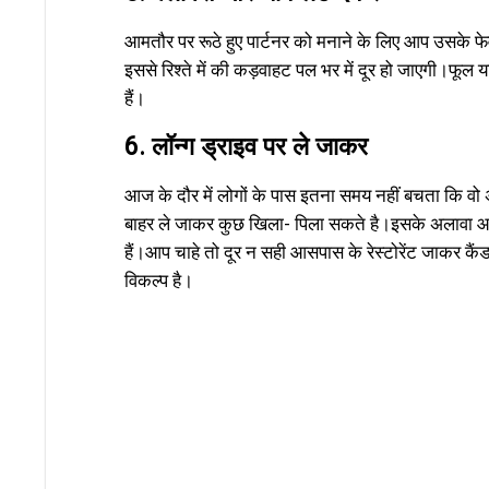
आमतौर पर रूठे हुए पार्टनर को मनाने के लिए आप उसके फ
इससे रिश्ते में की कड़वाहट पल भर में दूर हो जाएगी।फूल
हैं।
6. लॉन्ग ड्राइव पर ले जाकर
आज के दौर में लोगों के पास इतना समय नहीं बचता कि वो अ
बाहर ले जाकर कुछ खिला- पिला सकते है।इसके अलावा आप वै
हैं।आप चाहे तो दूर न सही आसपास के रेस्टोरेंट जाकर कै
विकल्प है।