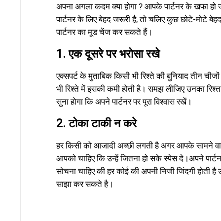
अपना अगला कदम क्या होगा ? आपके पार्टनर के खफा हो ज
पार्टनर के लिए बेहद जरूरी है, तो चलिए कुछ छोटे-मोटे ब
पार्टनर का मूड चेंज कर सकते हैं।
1. एक दूसरे पर भरोसा रखे
एक्सपर्ट के मुताबिक किसी भी रिश्ते की बुनियाद तीन चीज
भी रिश्ते में इसकी कमी होती है। समझ लीजिए उनका रिश्त
सुना होगा कि अपने पार्टनर पर पूरा विश्वास रखें।
2. टोका टाकी न करे
हर किसी को आजादी अच्छी लगती है अगर आपके सामने वाले
आपको चाहिए कि उन्हें जितना हो सके स्पेस दे।अपने पार
सोचना चाहिए की हर कोई की अपनी निजी जिंदगी होती है 
साझा कर सकते है।