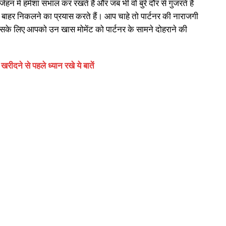
ेहन में हमेशा संभाल कर रखते हैं और जब भी वो बुरे दौर से गुजरते हैं
बाहर निकलने का प्रयास करते हैं। आप चाहे तो पार्टनर की नाराजगी
के लिए आपको उन खास मोमेंट को पार्टनर के सामने दोहराने की
ीदने से पहले ध्यान रखे ये बातें