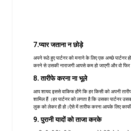
7.प्यार जताना न छोड़े
अपने रूठे हुए पार्टनर को मनाने के लिए एक अच्छे पार्टन
करने से उसकी नाराजगी आपसे कम हो जाएगी और वो फिर स
8. तारीफे करना ना भूले
आप शायद इससे वाकिफ होंगे कि हर किसी को अपनी तारीफ स
शामिल हैं ।हर पार्टनर को लगता है कि उसका पार्टनर उसकी 
लुक को लेकर ही हो।ऐसे में तारीफ करना आपके लिए काफी
9. पुरानी यादों को ताजा करके