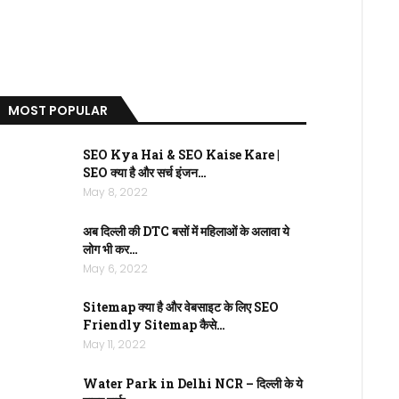
MOST POPULAR
SEO Kya Hai & SEO Kaise Kare |
SEO क्या है और सर्च इंजन…
May 8, 2022
अब दिल्ली की DTC बसों में महिलाओं के अलावा ये
लोग भी कर…
May 6, 2022
Sitemap क्या है और वेबसाइट के लिए SEO
Friendly Sitemap कैसे…
May 11, 2022
Water Park in Delhi NCR – दिल्ली के ये