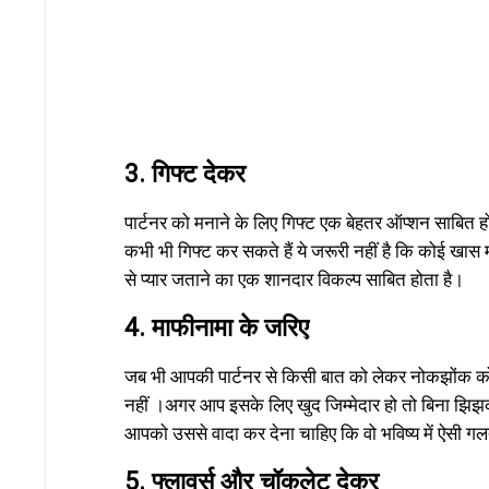
3. गिफ्ट देकर
पार्टनर को मनाने के लिए गिफ्ट एक बेहतर ऑप्शन साबित ह
कभी भी गिफ्ट कर सकते हैं ये जरूरी नहीं है कि कोई खास मौ
से प्यार जताने का एक शानदार विकल्प साबित होता है।
4. माफीनामा के जरिए
जब भी आपकी पार्टनर से किसी बात को लेकर नोकझोंक क
नहीं ।अगर आप इसके लिए खुद जिम्मेदार हो तो बिना झिझक
आपको उससे वादा कर देना चाहिए कि वो भविष्य में ऐसी गलत
5. फ्लावर्स और चॉकलेट देकर