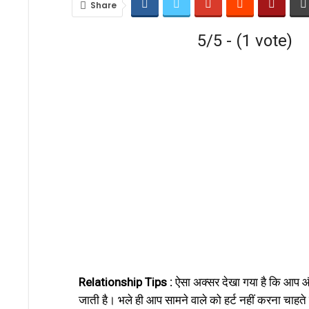
Share
5/5 - (1 vote)
Relationship Tips :
ऐसा अक्सर देखा गया है कि आप औ
जाती है। भले ही आप सामने वाले को हर्ट नहीं करना चाहते 