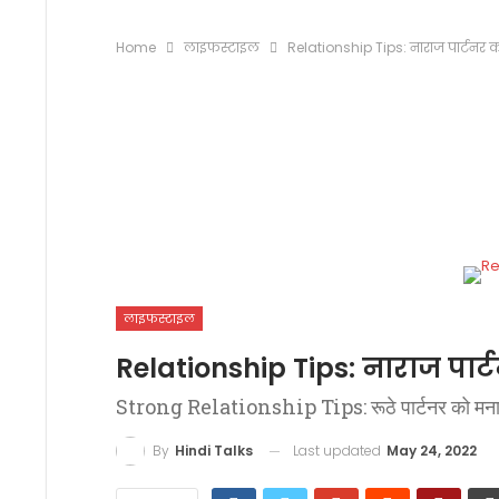
Home
लाइफस्टाइल
Relationship Tips: नाराज पार्टनर को
लाइफस्टाइल
Relationship Tips: नाराज पार्ट
Strong Relationship Tips: रूठे पार्टनर को मनाने मे
Last updated
May 24, 2022
By
Hindi Talks