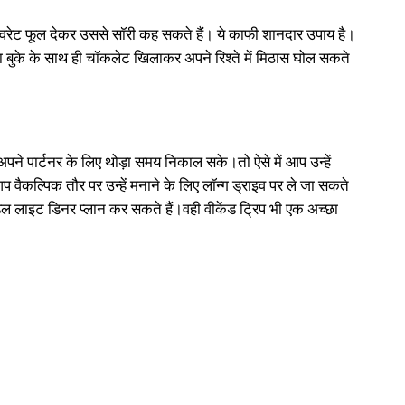
ेवरेट फूल देकर उससे सॉरी कह सकते हैं। ये काफी शानदार उपाय है।
 या बुके के साथ ही चॉकलेट खिलाकर अपने रिश्ते में मिठास घोल सकते
पने पार्टनर के लिए थोड़ा समय निकाल सके।तो ऐसे में आप उन्हें
कल्पिक तौर पर उन्हें मनाने के लिए लॉन्ग ड्राइव पर ले जा सकते
ंडल लाइट डिनर प्लान कर सकते हैं।वही वीकेंड ट्रिप भी एक अच्छा