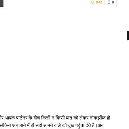
842
0
र आपके पार्टनर के बीच किसी न किसी बात को लेकर नोकझोंक हो
लेकिन अनजाने में ही सही सामने वाले को दुख पहुंचा देते है।अब