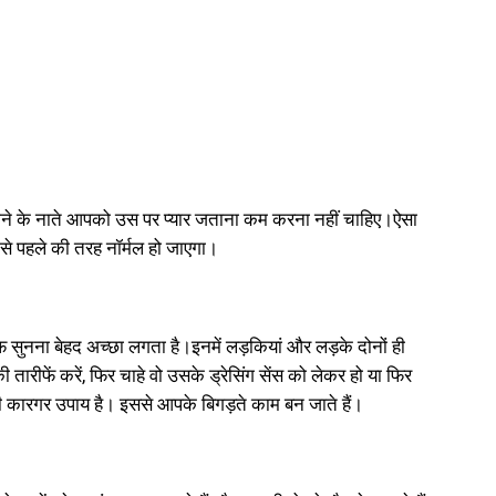
र होने के नाते आपको उस पर प्यार जताना कम करना नहीं चाहिए।ऐसा
े पहले की तरह नॉर्मल हो जाएगा।
ुनना बेहद अच्छा लगता है।इनमें लड़कियां और लड़के दोनों ही
तारीफें करें, फिर चाहे वो उसके ड्रेसिंग सेंस को लेकर हो या फिर
 कारगर उपाय है। इससे आपके बिगड़ते काम बन जाते हैं।