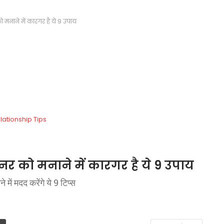
 मनाने में कारगर है ये 9 उपाय
नर को मनाने में कारगर है ये 9 उपाय
ं मदद करेंगे ये 9 टिप्स