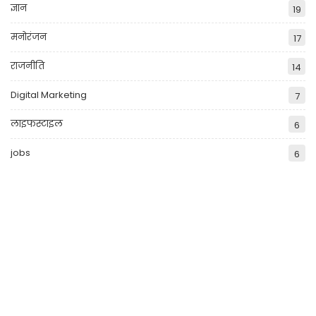
ज्ञान
19
मनोरंजन
17
राजनीति
14
Digital Marketing
7
लाइफस्टाइल
6
jobs
6