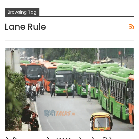
Browsing Tag
Lane Rule