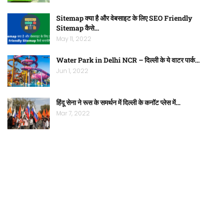
Sitemap क्या है और वेबसाइट के लिए SEO Friendly
Sitemap कैसे…
May 11, 2022
Water Park in Delhi NCR – दिल्ली के ये वाटर पार्क…
Jun 1, 2022
हिंदू सेना ने रूस के समर्थन में दिल्ली के कनॉट प्लेस में…
Mar 7, 2022