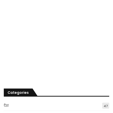
Categories
देश
47