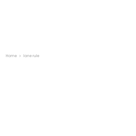
Home
lane rule