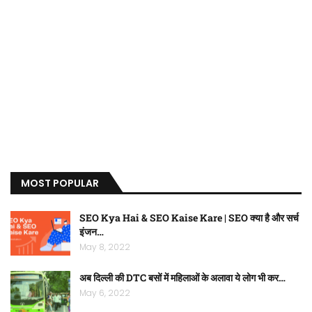
MOST POPULAR
SEO Kya Hai & SEO Kaise Kare | SEO क्या है और सर्च
इंजन…
May 8, 2022
अब दिल्ली की DTC बसों में महिलाओं के अलावा ये लोग भी कर…
May 6, 2022