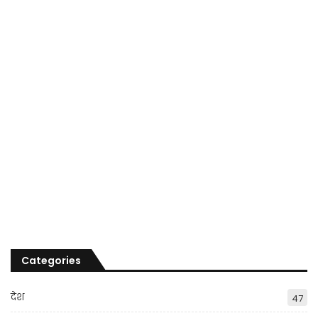
Categories
देश
47