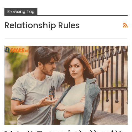
Browsing Tag
Relationship Rules