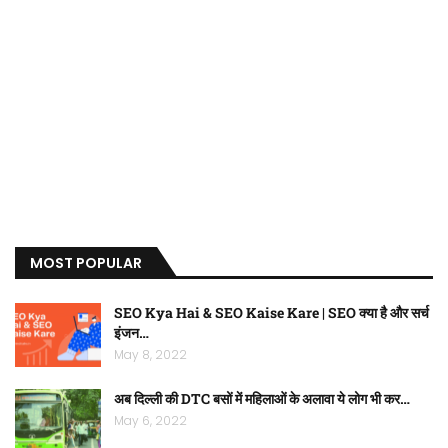
MOST POPULAR
SEO Kya Hai & SEO Kaise Kare | SEO क्या है और सर्च
इंजन…
May 8, 2022
अब दिल्ली की DTC बसों में महिलाओं के अलावा ये लोग भी कर…
May 6, 2022