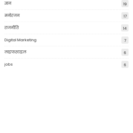
ज्ञान
19
मनोरंजन
17
राजनीति
14
Digital Marketing
7
लाइफस्टाइल
6
jobs
6