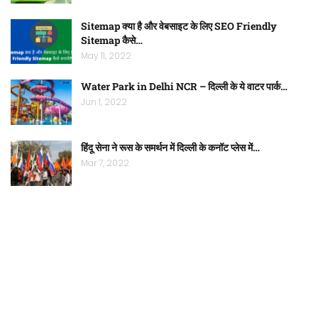
Sitemap क्या है और वेबसाइट के लिए SEO Friendly
Sitemap कैसे…
May 11, 2022
Water Park in Delhi NCR – दिल्ली के ये वाटर पार्क…
Jun 1, 2022
हिंदू सेना ने रूस के समर्थन में दिल्ली के कनॉट प्लेस में…
Mar 7, 2022