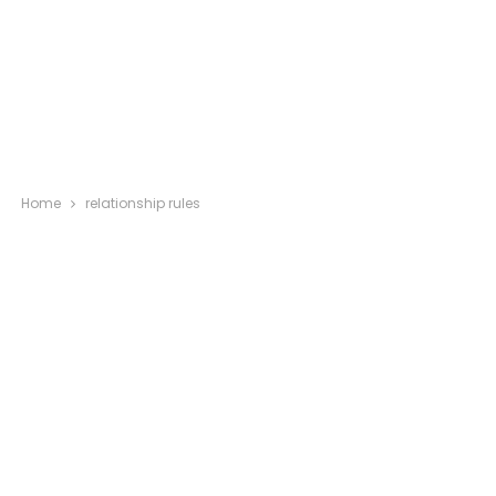
Home
relationship rules