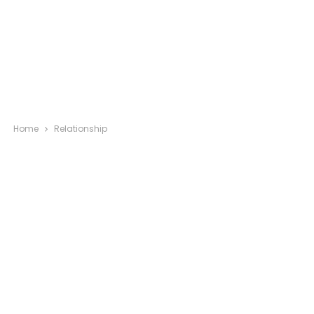
Home
Relationship