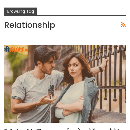
Browsing Tag
Relationship