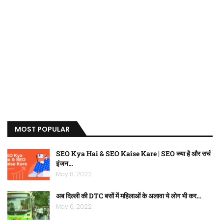
MOST POPULAR
SEO Kya Hai & SEO Kaise Kare | SEO क्या है और सर्च
इंजन…
May 8, 2022
अब दिल्ली की DTC बसों में महिलाओं के अलावा ये लोग भी कर…
May 6, 2022