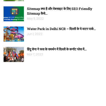
Sitemap क्या है और वेबसाइट के लिए SEO Friendly
Sitemap कैसे…
May 11, 2022
Water Park in Delhi NCR – दिल्ली के ये वाटर पार्क…
Jun 1, 2022
हिंदू सेना ने रूस के समर्थन में दिल्ली के कनॉट प्लेस में…
Mar 7, 2022