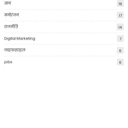
ज्ञान
19
मनोरंजन
17
राजनीति
14
Digital Marketing
7
लाइफस्टाइल
6
jobs
6