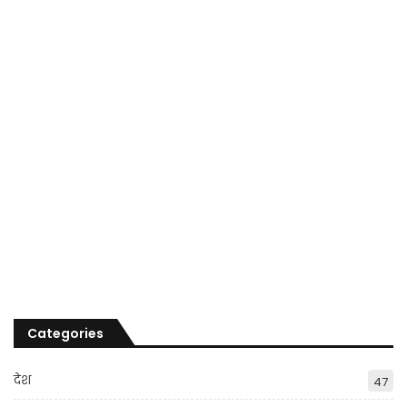
Categories
देश
47