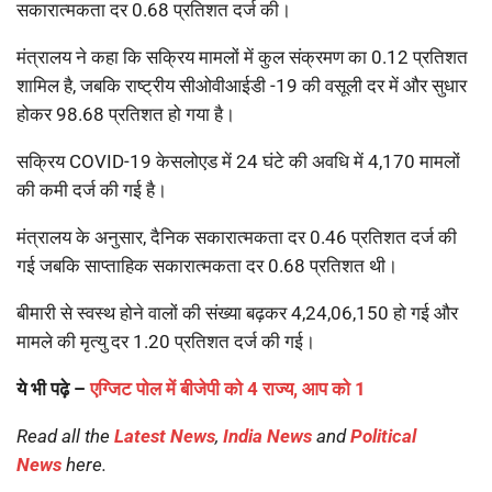
सकारात्मकता दर 0.68 प्रतिशत दर्ज की।
मंत्रालय ने कहा कि सक्रिय मामलों में कुल संक्रमण का 0.12 प्रतिशत
शामिल है, जबकि राष्ट्रीय सीओवीआईडी ​​​​-19 की वसूली दर में और सुधार
होकर 98.68 प्रतिशत हो गया है।
सक्रिय COVID-19 केसलोएड में 24 घंटे की अवधि में 4,170 मामलों
की कमी दर्ज की गई है।
मंत्रालय के अनुसार, दैनिक सकारात्मकता दर 0.46 प्रतिशत दर्ज की
गई जबकि साप्ताहिक सकारात्मकता दर 0.68 प्रतिशत थी।
बीमारी से स्वस्थ होने वालों की संख्या बढ़कर 4,24,06,150 हो गई और
मामले की मृत्यु दर 1.20 प्रतिशत दर्ज की गई।
ये भी पढ़े –
एग्जिट पोल में बीजेपी को 4 राज्य, आप को 1
Read all the
Latest News
,
India News
and
Political
News
here.