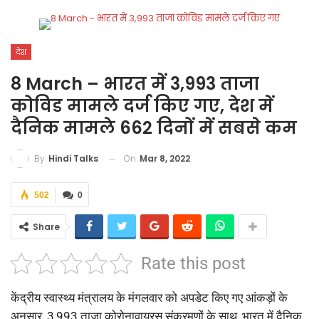
देश
8 March – भारत में 3,993 ताजा
कोविड मामले दर्ज किए गए, देश में
दैनिक मामले 662 दिनों में सबसे कम
On
Mar 8, 2022
By
Hindi Talks
502
0
Share
Rate this post
केंद्रीय स्वास्थ्य मंत्रालय के मंगलवार को अपडेट किए गए आंकड़ों के
अनुसार, 3,993 ताजा कोरोनावायरस संक्रमणों के साथ, भारत में दैनिक