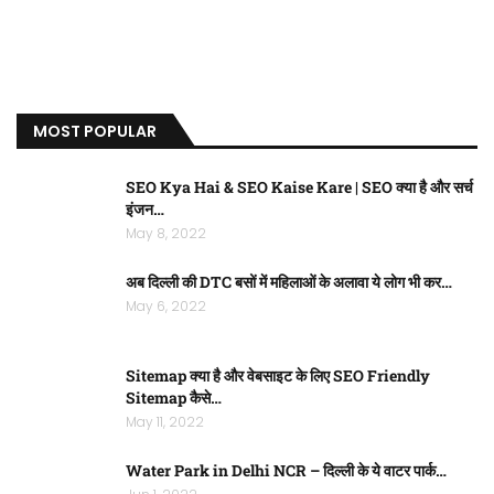
MOST POPULAR
SEO Kya Hai & SEO Kaise Kare | SEO क्या है और सर्च
इंजन…
May 8, 2022
अब दिल्ली की DTC बसों में महिलाओं के अलावा ये लोग भी कर…
May 6, 2022
Sitemap क्या है और वेबसाइट के लिए SEO Friendly
Sitemap कैसे…
May 11, 2022
Water Park in Delhi NCR – दिल्ली के ये वाटर पार्क…