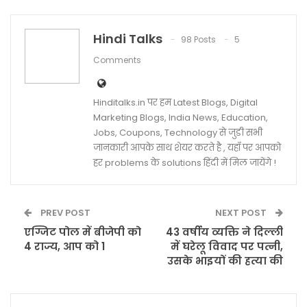
Hindi Talks
98 Posts
5
Comments
Hinditalks.in पर हम Latest Blogs, Digital
Marketing Blogs, India News, Education,
Jobs, Coupons, Technology से जुडी सभी
जानकारी आपके साथ शेयर करते है , यहाँ पर आपको
हर problems के solutions हिंदी में मिल जायेंगे !
PREV POST
NEXT POST
एग्जिट पोल में बीजेपी को
43 वर्षीय व्यक्ति ने दिल्ली
4 राज्य, आप को 1
में घरेलू विवाद पर पत्नी,
उसके भाइयों की हत्या की