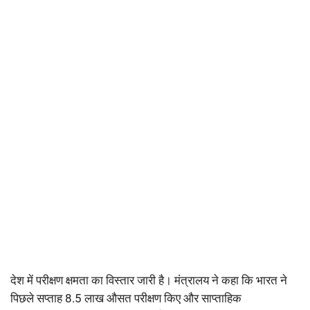
देश में परीक्षण क्षमता का विस्तार जारी है। मंत्रालय ने कहा कि भारत ने
पिछले सप्ताह 8.5 लाख औसत परीक्षण किए और साप्ताहिक