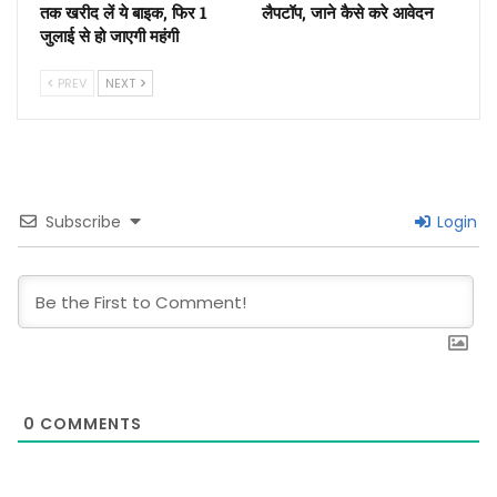
तक खरीद लें ये बाइक, फिर 1
लैपटॉप, जाने कैसे करे आवेदन
जुलाई से हो जाएगी महंगी
PREV
NEXT
Subscribe
Login
0
COMMENTS