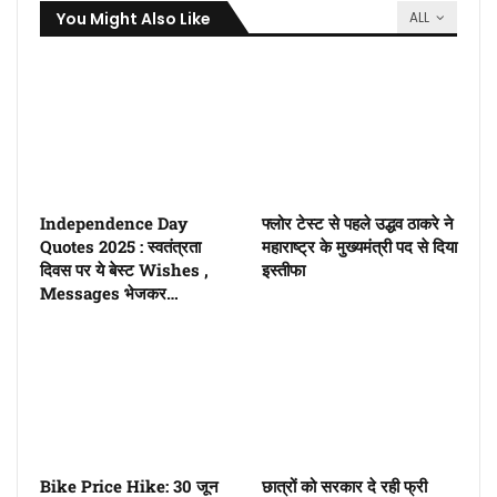
You Might Also Like
ALL
Independence Day
फ्लोर टेस्ट से पहले उद्धव ठाकरे ने
Quotes 2025 : स्वतंत्रता
महाराष्ट्र के मुख्यमंत्री पद से दिया
दिवस पर ये बेस्ट Wishes ,
इस्तीफा
Messages भेजकर…
Bike Price Hike: 30 जून
छात्रों को सरकार दे रही फ्री