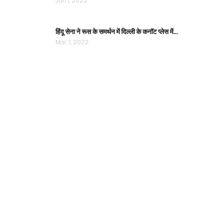
Jun 1, 2022
हिंदू सेना ने रूस के समर्थन में दिल्ली के कनॉट प्लेस में…
Mar 7, 2022