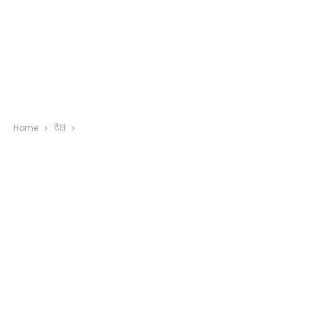
Home
देश