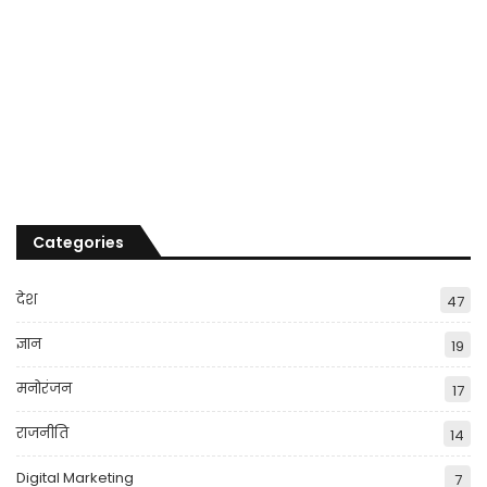
Categories
देश
47
ज्ञान
19
मनोरंजन
17
राजनीति
14
Digital Marketing
7