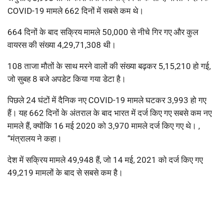
COVID-19 मामले 662 दिनों में सबसे कम थे।
664 दिनों के बाद सक्रिय मामले 50,000 से नीचे गिर गए और कुल
वायरस की संख्या 4,29,71,308 थी।
108 ताजा मौतों के साथ मरने वालों की संख्या बढ़कर 5,15,210 हो गई,
जो सुबह 8 बजे अपडेट किया गया डेटा है।
पिछले 24 घंटों में दैनिक नए COVID-19 मामले घटकर 3,993 हो गए
हैं। यह 662 दिनों के अंतराल के बाद भारत में दर्ज किए गए सबसे कम नए
मामले हैं, क्योंकि 16 मई 2020 को 3,970 मामले दर्ज किए गए थे। ,
“मंत्रालय ने कहा।
देश में सक्रिय मामले 49,948 हैं, जो 14 मई, 2021 को दर्ज किए गए
49,219 मामलों के बाद से सबसे कम है।