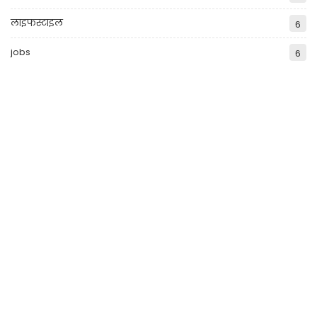
लाइफस्टाइल
6
jobs
6